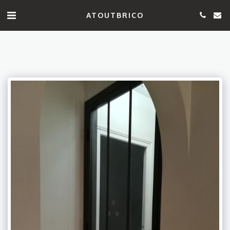
ATOUTBRICO