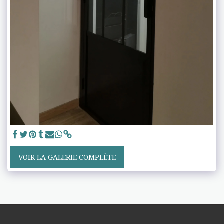
VOIR LA GALERIE COMPLÈTE